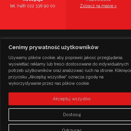
tel. (+48) 022 336 90 00
Zobacz na mapie >
Cenimy prywatność użytkowników
Używamy plików cookie, aby poprawić jakość przeglądania,
wyświetlać reklamy lub treści dostosowane do indywidualnych
potrzeb użytkowników oraz analizować ruch na stronie. Kliknięci
przycisku „Akceptuj wszystkie” oznacza zgodę na
wykorzystywanie przez nas plików cookie.
© Copyright 2026
TANAKE
Akceptuj wszystko
Dostosuj
Odrzucać