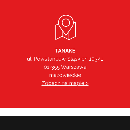
TANAKE
ul. Powstańców Śląskich 103/1
01-355 Warszawa
mazowieckie
Zobacz na mapie >