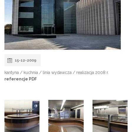
15-12-2009
kantyna / kuchnia / linia wydawcza / realizacja 2008 r.
referencje PDF