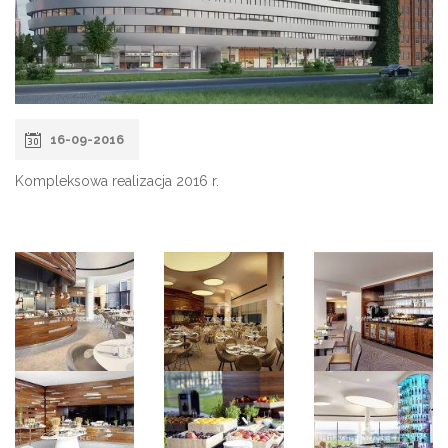
16-09-2016
Kompleksowa realizacja 2016 r.