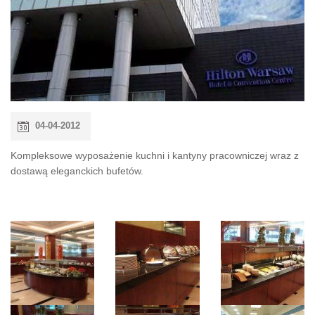
04-04-2012
Kompleksowe wyposażenie kuchni i kantyny pracowniczej wraz z
dostawą eleganckich bufetów.