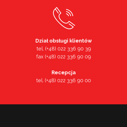
Dział obsługi klientów
tel. (+48) 022 336 90 39
fax (+48) 022 336 90 09
Recepcja
tel. (+48) 022 336 90 00