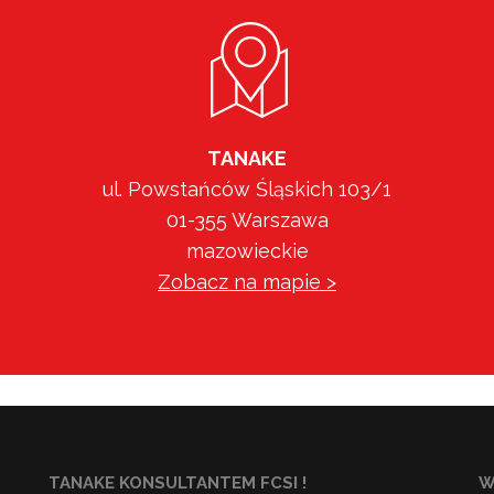
TANAKE
ul. Powstańców Śląskich 103/1
01-355 Warszawa
mazowieckie
Zobacz na mapie >
TANAKE KONSULTANTEM FCSI !
W