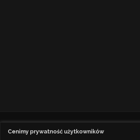
Cenimy prywatność użytkowników