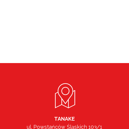
TANAKE
ul. Powstańców Śląskich 103/1