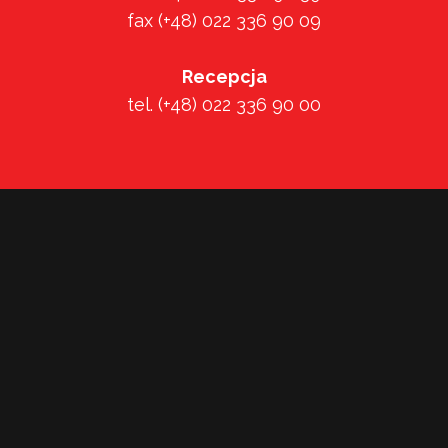
fax (+48) 022 336 90 09
Recepcja
tel. (+48) 022 336 90 00