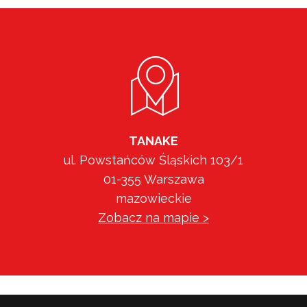
TANAKE
ul. Powstańców Śląskich 103/1
01-355 Warszawa
mazowieckie
Zobacz na mapie >