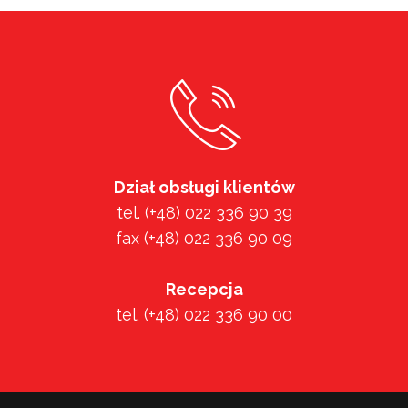
Dział obsługi klientów
tel. (+48) 022 336 90 39
fax (+48) 022 336 90 09
Recepcja
tel. (+48) 022 336 90 00