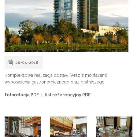
20-04-2016
Kompleksowa realizacja dostaw (wraz z montażem)
wyposażenia gastronomicznego oraz pralniczego.
fotorelacja PDF
|
list referencyjny PDF