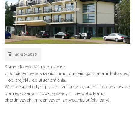
15-10-2016
Kompleksowa realizacja 2016 r.
Całościowe wyposażenie i uruchomienie gastronomii hotelowej
– od projektu do uruchomienia.
W zakresie objętym pracami znalazły się kuchnia główna wraz z
pomieszczeniami towarzyszącymi, zespół 4 komór
chłodniczych i mroźniczych, zmywalnia, bufety, bary).