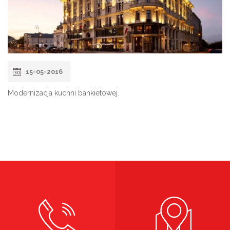
15-05-2016
Modernizacja kuchni bankietowej.