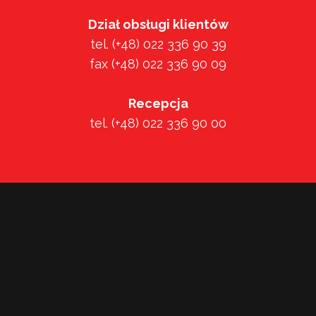
Dział obsługi klientów
tel. (+48) 022 336 90 39
fax (+48) 022 336 90 09
Recepcja
tel. (+48) 022 336 90 00