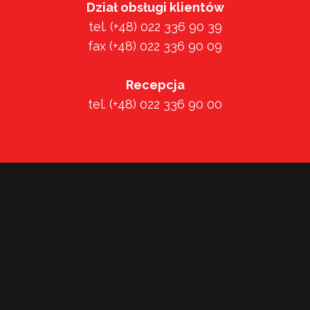
Dział obsługi klientów
tel. (+48) 022 336 90 39
fax (+48) 022 336 90 09
Recepcja
tel. (+48) 022 336 90 00