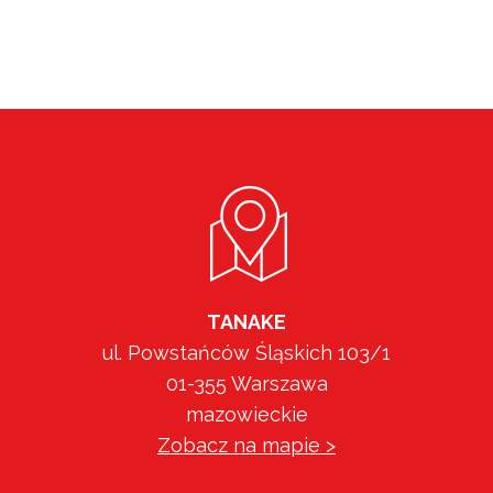
TANAKE
ul. Powstańców Śląskich 103/1
01-355 Warszawa
mazowieckie
Zobacz na mapie >