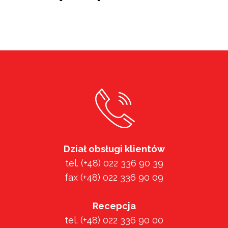
Dział obsługi klientów
tel. (+48) 022 336 90 39
fax (+48) 022 336 90 09
Recepcja
tel. (+48) 022 336 90 00