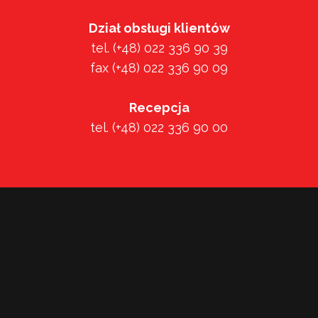
Dział obsługi klientów
tel. (+48) 022 336 90 39
fax (+48) 022 336 90 09
Recepcja
tel. (+48) 022 336 90 00