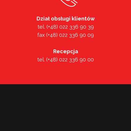
Dział obsługi klientów
tel. (+48) 022 336 90 39
fax (+48) 022 336 90 09
Recepcja
tel. (+48) 022 336 90 00