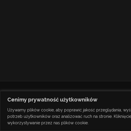
Cenimy prywatność użytkowników
Używamy plików cookie, aby poprawić jakość przeglądania, wyś
potrzeb użytkowników oraz analizować ruch na stronie. Kliknięc
© Copyright 2026
TANAKE
wykorzystywanie przez nas plików cookie.