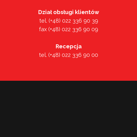
Dział obsługi klientów
tel. (+48) 022 336 90 39
fax (+48) 022 336 90 09
Recepcja
tel. (+48) 022 336 90 00