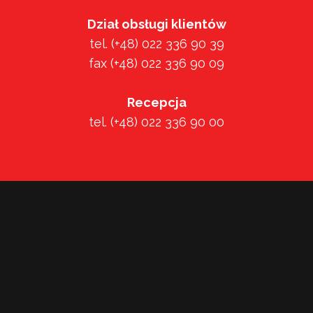
Dział obsługi klientów
tel. (+48) 022 336 90 39
fax (+48) 022 336 90 09
Recepcja
tel. (+48) 022 336 90 00