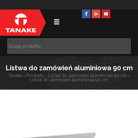
Listwa do zamówień aluminiowa 90 cm
Tanake
Produkty
Listwa do zamówień aluminiowa 90 cm
>
>
>
Listwa do zamówień aluminiowa 90 cm