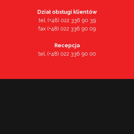
Dział obsługi klientów
tel. (+48) 022 336 90 39
fax (+48) 022 336 90 09
Recepcja
tel. (+48) 022 336 90 00