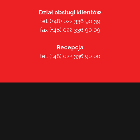
Dział obsługi klientów
tel. (+48) 022 336 90 39
fax (+48) 022 336 90 09
Recepcja
tel. (+48) 022 336 90 00