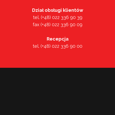
Dział obsługi klientów
tel. (+48) 022 336 90 39
fax (+48) 022 336 90 09
Recepcja
tel. (+48) 022 336 90 00