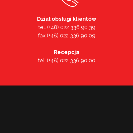
Dział obsługi klientów
tel. (+48) 022 336 90 39
fax (+48) 022 336 90 09
Recepcja
tel. (+48) 022 336 90 00