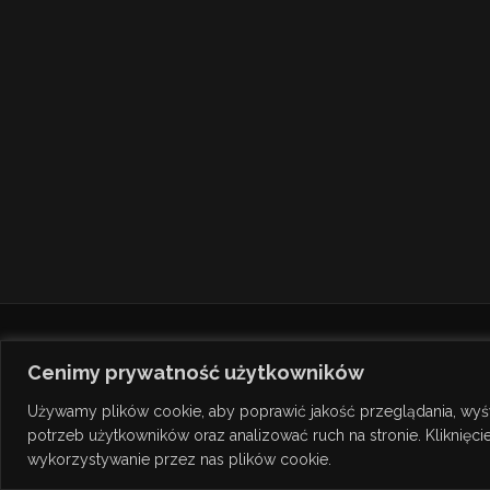
Cenimy prywatność użytkowników
Używamy plików cookie, aby poprawić jakość przeglądania, wyś
potrzeb użytkowników oraz analizować ruch na stronie. Kliknięc
© Copyright 2026
TANAKE
wykorzystywanie przez nas plików cookie.