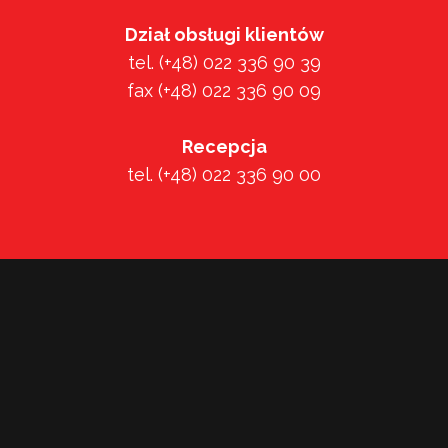
Dział obsługi klientów
tel. (+48) 022 336 90 39
fax (+48) 022 336 90 09
Recepcja
tel. (+48) 022 336 90 00