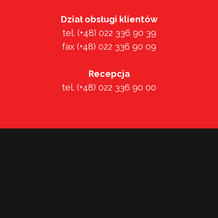
Dział obsługi klientów
tel. (+48) 022 336 90 39
fax (+48) 022 336 90 09
Recepcja
tel. (+48) 022 336 90 00