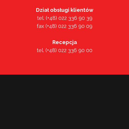
Dział obsługi klientów
tel. (+48) 022 336 90 39
fax (+48) 022 336 90 09
Recepcja
tel. (+48) 022 336 90 00